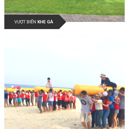
VƯỢT BIỂN
KHE GÀ