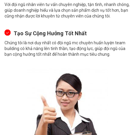
Với đội ngũ nhân viên tư vấn chuyên nghiệp, tận tình, nhanh chóng,
giúp doanh nghiệp hiểu và lựa chọn sản phẩm dịch vụ tốt hơn, bạn
cũng nhận được lời khuyên từ chuyên viên của chúng tôi.
Tạo Sự Cộng Hưởng Tốt Nhất
Chúng tôi là nơi duy nhất có đội ngũ mc chuyên huấn luyện team
building có khả năng lên tinh thần, tạo động lực, giúp đội ngũ của
bạn cộng hưởng tốt nhất để hoàn thành mục tiêu chung.