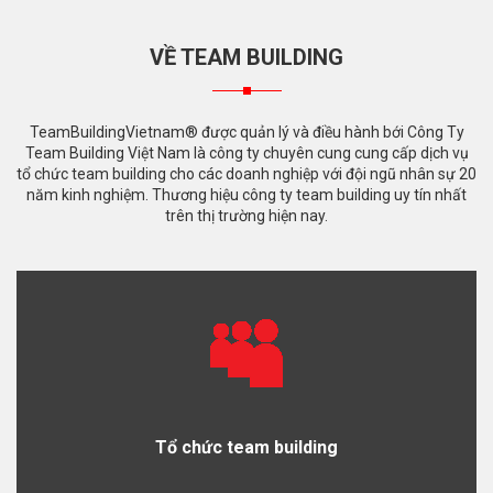
VỀ TEAM BUILDING
TeamBuildingVietnam® được quản lý và điều hành bới Công Ty
Team Building Việt Nam là công ty chuyên cung cung cấp dịch vụ
tổ chức team building cho các doanh nghiệp với đội ngũ nhân sự 20
năm kinh nghiệm. Thương hiệu công ty team building uy tín nhất
trên thị trường hiện nay.
Tổ chức team building