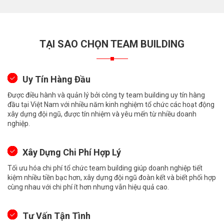
TẠI SAO CHỌN TEAM BUILDING
Uy Tín Hàng Đầu
Được điều hành và quản lý bởi công ty team building uy tín hàng
đầu tại Việt Nam với nhiều năm kinh nghiệm tổ chức các hoạt động
xây dựng đội ngũ, được tín nhiệm và yêu mến từ nhiều doanh
nghiệp.
Xây Dựng Chi Phí Hợp Lý
Tối ưu hóa chi phí tổ chức team building giúp doanh nghiệp tiết
kiệm nhiều tiền bạc hơn, xây dựng đội ngũ đoàn kết và biết phối hợp
cùng nhau với chi phí ít hơn nhưng vẫn hiệu quả cao.
Tư Vấn Tận Tình