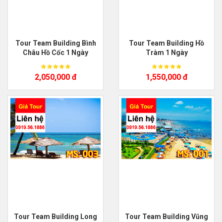
Tour Team Building Bình
Tour Team Building Hồ
Châu Hồ Cốc 1 Ngày
Tràm 1 Ngày
2,050,000 đ
1,550,000 đ
Tour Team Building Long
Tour Team Building Vũng