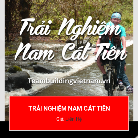
TRẢI NGHIỆM NAM CÁT TIÊN
Giá:
Liên Hệ