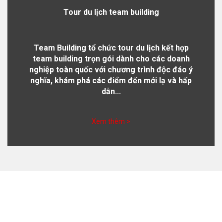
Tour du lịch team building
Team Building tổ chức tour du lịch kết hợp
team building trọn gói dành cho các doanh
nghiệp toàn quốc với chương trình độc đáo ý
nghĩa, khám phá các điểm đến mới lạ và hấp
dẫn...
Xem thêm >