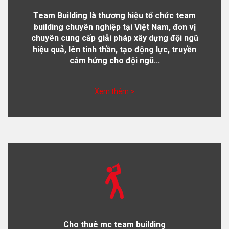
Team Building là thương hiệu tổ chức team
building chuyên nghiệp tại Việt Nam, đơn vị
chuyên cung cấp giải pháp xây dựng đội ngũ
hiệu quả, lên tinh thần, tạo động lực, truyền
cảm hứng cho đội ngũ...
Xem thêm >
Cho thuê mc team building