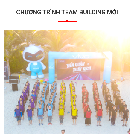
CHƯƠNG TRÌNH TEAM BUILDING MỚI