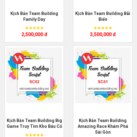
Kịch Bản Team Building
Kịch Bản Team Building Bãi
Family Day
Biển
2,500,000 đ
3,500,000 đ
Kịch Bản Team Building Big
Kịch Bản Team Building
Game Truy Tìm Kho Báu Cổ
Amazing Race Khám Phá
Sài Gòn