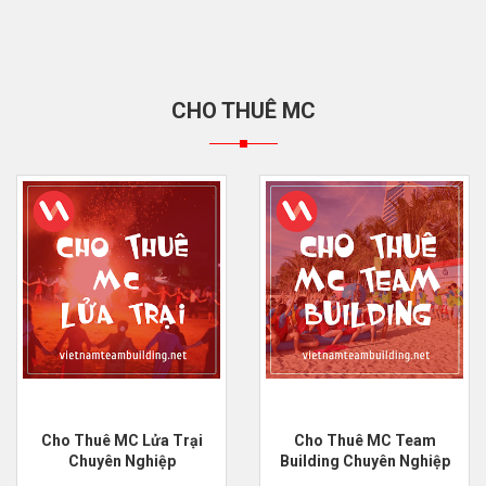
CHO THUÊ MC
Cho Thuê MC Lửa Trại
Cho Thuê MC Team
Chuyên Nghiệp
Building Chuyên Nghiệp