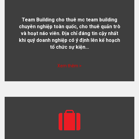
Team Building cho thuê mc team building
chuyên nghiệp toàn quốc, cho thuê quản trò
và hoạt náo viên. Địa chỉ đáng tin cậy nhất
khi quý doanh nghiệp có ý định lên kế hoạch
tổ chức sự kiện...
Xem thêm >