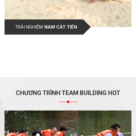
TRẢI NGHIỆM
NAM CÁT TIÊN
CHƯƠNG TRÌNH TEAM BUILDING HOT