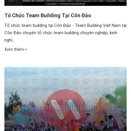
2017
Tổ Chức Team Building Tại Côn Đảo
Tổ chức team building tại Côn Đảo - Team Building Việt Nam tại
Côn Đảo chuyên tổ chức team building chuyên nghiệp, kinh
nghi...
Xem thêm >