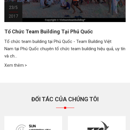
23/5
2017
Tổ Chức Team Building Tại Phú Quốc
Tổ chức team building tại Phú Quốc - Team Building Việt
Nam tại Phú Quốc chuyên tổ chức team building hiệu quả, uy tín
và ch...
Xem thêm >
ĐỐI TÁC CỦA CHÚNG TÔI