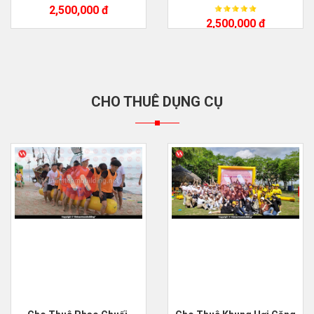
2,500,000 đ
2,500,000 đ
CHO THUÊ DỤNG CỤ