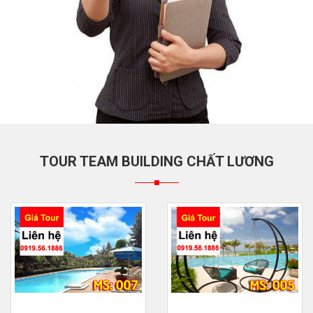
TOUR TEAM BUILDING CHẤT LƯƠNG