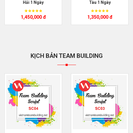
Hải 1 Ngày
Tàu 1 Ngày
1,450,000 đ
1,350,000 đ
KỊCH BẢN TEAM BUILDING