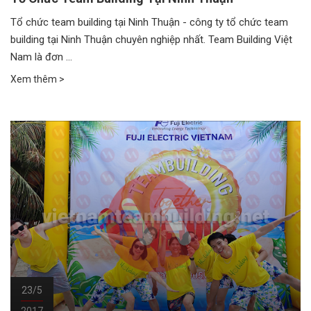
Tổ chức team building tại Ninh Thuận - công ty tổ chức team
building tại Ninh Thuận chuyên nghiệp nhất. Team Building Việt
Nam là đơn ...
Xem thêm >
23/5